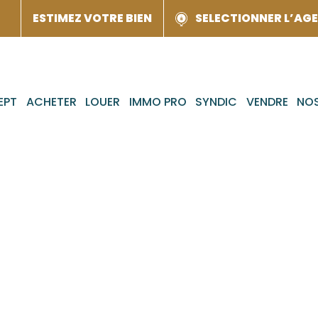
ESTIMEZ VOTRE BIEN
SELECTIONNER L’AG
EPT
ACHETER
LOUER
IMMO PRO
SYNDIC
VENDRE
NOS