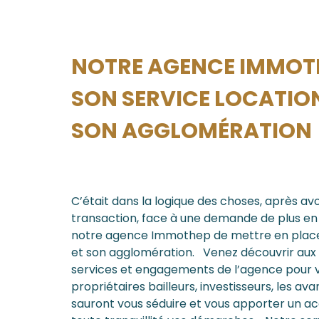
NOTRE AGENCE IMMOTH
SON SERVICE LOCATIO
SON AGGLOMÉRATION
C’était dans la logique des choses, après av
transaction, face à une demande de plus en 
notre agence Immothep de mettre en place 
et son agglomération. Venez découvrir aux 
services et engagements de l’agence pour vo
propriétaires bailleurs, investisseurs, les
sauront vous séduire et vous apporter un 