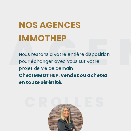
NOS AGENCES
AGE
IMMOTHEP
Nous restons à votre entière disposition
pour échanger avec vous sur votre
projet de vie de demain.
Chez IMMOTHEP, vendez ou achetez
en toute sérénité.
CROLLES