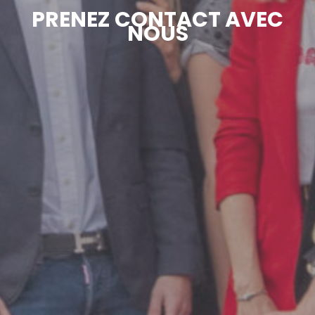
PRENEZ CONTACT AVEC
NOUS