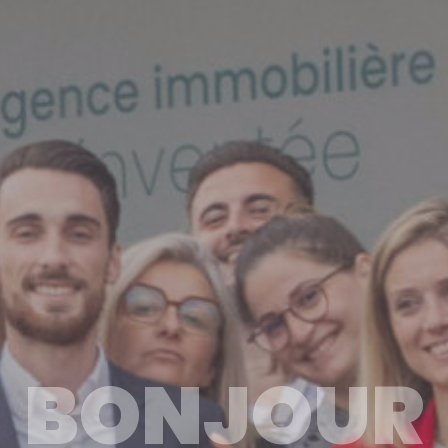
BONJOUR