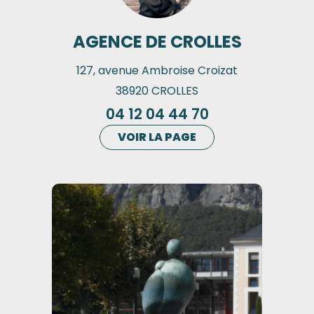
AGENCE DE CROLLES
127, avenue Ambroise Croizat
38920 CROLLES
04 12 04 44 70
VOIR LA PAGE