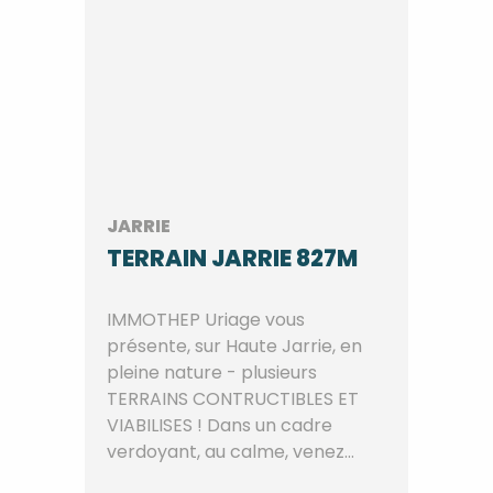
JARRIE
TERRAIN JARRIE 827M
IMMOTHEP Uriage vous
présente, sur Haute Jarrie, en
pleine nature - plusieurs
TERRAINS CONTRUCTIBLES ET
VIABILISES ! Dans un cadre
verdoyant, au calme, venez
décou...