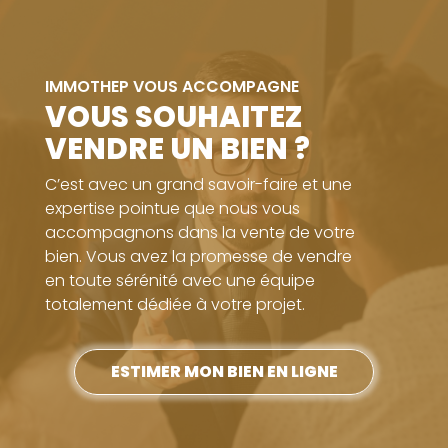
IMMOTHEP VOUS ACCOMPAGNE
VOUS SOUHAITEZ
VENDRE UN BIEN ?
C’est avec un grand savoir-faire et une
expertise pointue que nous vous
accompagnons dans la vente de votre
bien. Vous avez la promesse de vendre
en toute sérénité avec une équipe
totalement dédiée à votre projet.
ESTIMER MON BIEN EN LIGNE