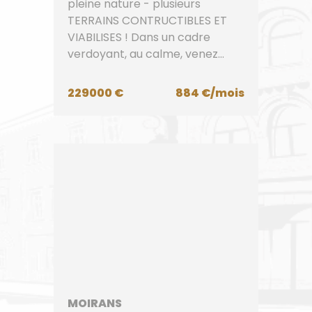
pleine nature - plusieurs
TERRAINS CONTRUCTIBLES ET
VIABILISES ! Dans un cadre
verdoyant, au calme, venez
découv...
229000 €
884 €/mois
MOIRANS