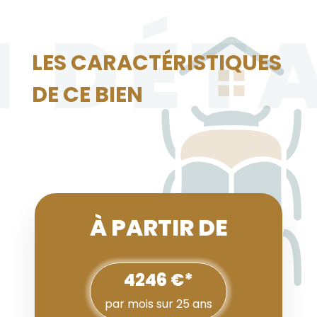
N DÉTA
LES CARACTÉRISTIQUES
DE CE BIEN
À PARTIR DE
4246 €*
par mois sur 25 ans