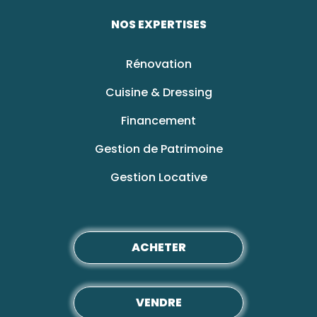
NOS EXPERTISES
Rénovation
Cuisine & Dressing
Financement
Gestion de Patrimoine
Gestion Locative
ACHETER
VENDRE