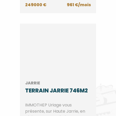
249000 €
961 €/mois
JARRIE
TERRAIN JARRIE 746M2
IMMOTHEP Uriage vous
présente, sur Haute Jarrie, en