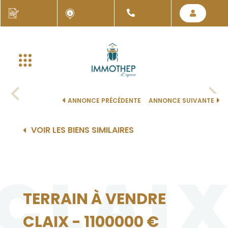
ANNONCE PRÉCÉDENTE
ANNONCE SUIVANTE
VOIR LES BIENS SIMILAIRES
CLAI
TERRAIN À VENDRE
CLAIX - 1100000 €