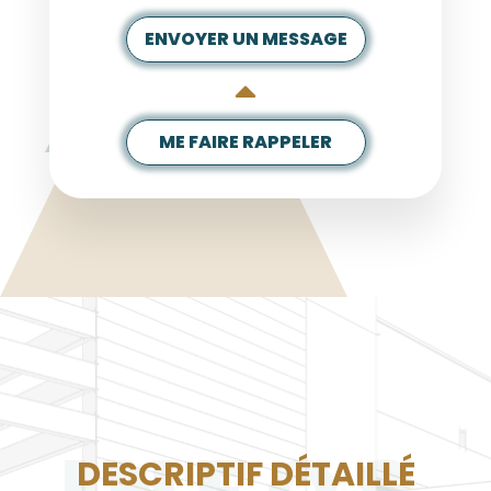
ENVOYER UN MESSAGE
ME FAIRE RAPPELER
DESCRIPTIF DÉTAILLÉ