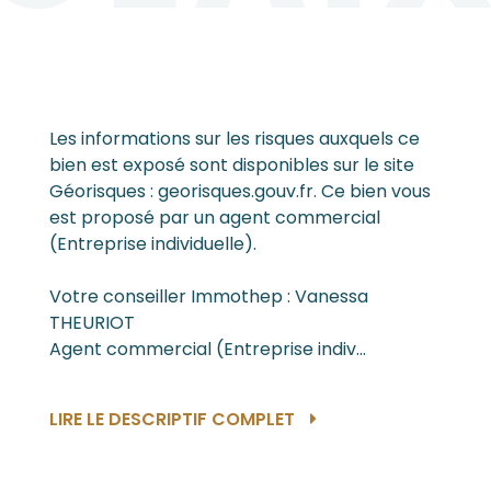
Les informations sur les risques auxquels ce
bien est exposé sont disponibles sur le site
Géorisques : georisques.gouv.fr. Ce bien vous
est proposé par un agent commercial
(Entreprise individuelle).
Votre conseiller Immothep : Vanessa
THEURIOT
Agent commercial (Entreprise indiv...
LIRE LE DESCRIPTIF COMPLET