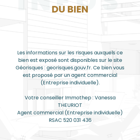
INFOS
DU BIEN
Les informations sur les risques auxquels ce
bien est exposé sont disponibles sur le site
Géorisques : georisques.gouv.fr. Ce bien vous
est proposé par un agent commercial
(Entreprise individuelle).
Votre conseiller Immothep : Vanessa
THEURIOT
Agent commercial (Entreprise individuelle)
RSAC 520 031 436