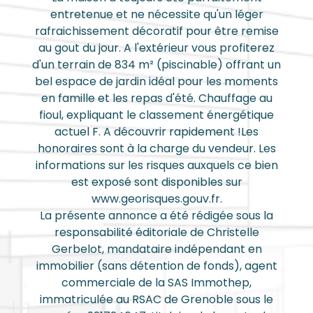
entretenue et ne nécessite qu'un léger
rafraichissement décoratif pour être remise
au gout du jour. A l'extérieur vous profiterez
d'un terrain de 834 m² (piscinable) offrant un
bel espace de jardin idéal pour les moments
en famille et les repas d'été. Chauffage au
fioul, expliquant le classement énergétique
actuel F. A découvrir rapidement !Les
honoraires sont à la charge du vendeur. Les
informations sur les risques auxquels ce bien
est exposé sont disponibles sur
www.georisques.gouv.fr.
La présente annonce a été rédigée sous la
responsabilité éditoriale de Christelle
Gerbelot, mandataire indépendant en
immobilier (sans détention de fonds), agent
commerciale de la SAS Immothep,
immatriculée au RSAC de Grenoble sous le