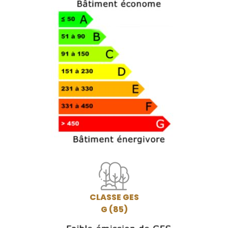
CLASSE GES
G (85)