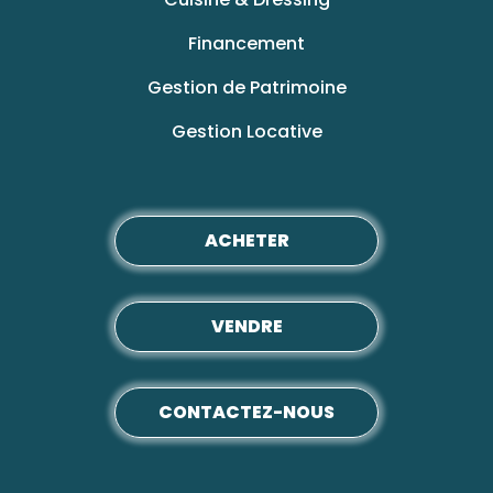
Financement
Gestion de Patrimoine
Gestion Locative
ACHETER
VENDRE
CONTACTEZ-NOUS