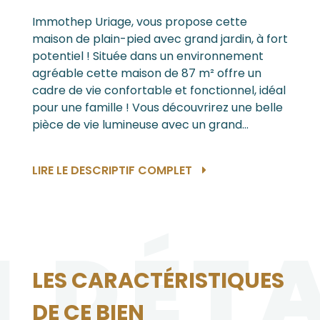
Immothep Uriage, vous propose cette
maison de plain-pied avec grand jardin, à fort
potentiel ! Située dans un environnement
agréable cette maison de 87 m² offre un
cadre de vie confortable et fonctionnel, idéal
pour une famille ! Vous découvrirez une belle
pièce de vie lumineuse avec un grand...
LIRE LE DESCRIPTIF COMPLET
N DÉTA
LES CARACTÉRISTIQUES
DE CE BIEN