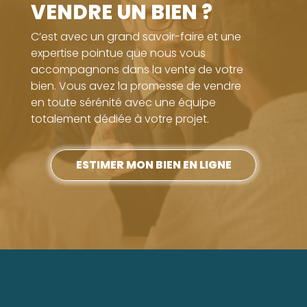
VENDRE UN BIEN ?
C’est avec un grand savoir-faire et une
expertise pointue que nous vous
accompagnons dans la vente de votre
bien. Vous avez la promesse de vendre
en toute sérénité avec une équipe
totalement dédiée à votre projet.
ESTIMER MON BIEN EN LIGNE