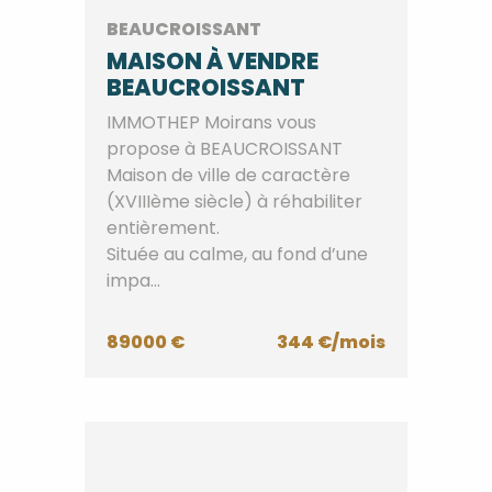
BEAUCROISSANT
MAISON À VENDRE
BEAUCROISSANT
IMMOTHEP Moirans vous
propose à BEAUCROISSANT
Maison de ville de caractère
(XVIIIème siècle) à réhabiliter
entièrement.
Située au calme, au fond d’une
impa...
89000 €
344 €/mois