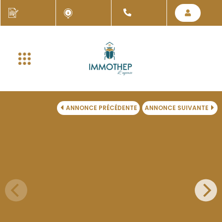
ANNONCE PRÉCÉDENTE
ANNONCE SUIVANTE