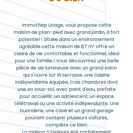
Immothep Uriage, vous propose cette
maison de plain-pied avec grand jardin, à fort
potentiel ! Située dans un environnement
agréable cette maison de 87 m² offre un
cadre de vie confortable et fonctionnel, idéal
pour une famille ! Vous découvrirez une belle
pièce de vie lumineuse avec un grand salon
qui s'ouvre sur la terrasse, une cuisine
indépendante équipée, trois chambres dont
une en sous-sol, avec point d'eau, parfaite
pour accueillir, un adolescent, un espace
télétravail ou une activité indépendante. Une
buanderie, une cave et un grand garage
pouvant contenir plusieurs voitures,
complète ce bien.
La maison a toujours été parfaitement