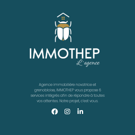
Agence immobilière novatrice et
grenobloise, IMMOTHEP vous propose 6
services intégrés afin de répondre à toutes
vos attentes. Notre projet, c’est vous.