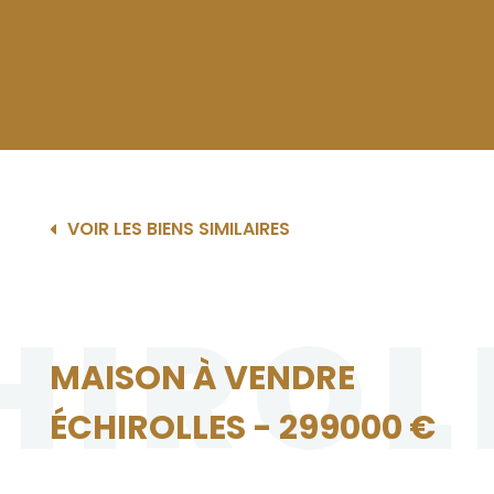
VOIR LES BIENS SIMILAIRES
HIROL
MAISON À VENDRE
ÉCHIROLLES - 299000 €