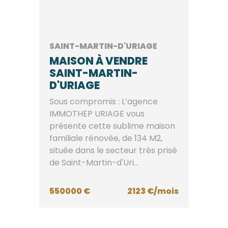
SAINT-MARTIN-D'URIAGE
MAISON À VENDRE
SAINT-MARTIN-
D'URIAGE
Sous compromis : L’agence
IMMOTHEP URIAGE vous
présente cette sublime maison
familiale rénovée, de 134 M2,
située dans le secteur très prisé
de Saint-Martin-d'Uri...
550000 €
2123 €/mois