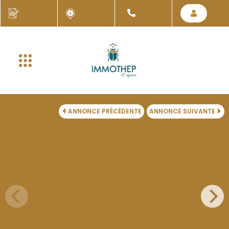
ANNONCE PRÉCÉDENTE
ANNONCE SUIVANTE