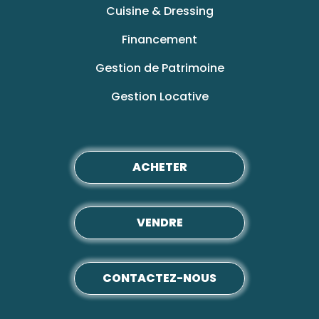
Cuisine & Dressing
Financement
Gestion de Patrimoine
Gestion Locative
ACHETER
VENDRE
CONTACTEZ-NOUS