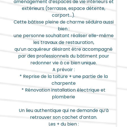
aménagement d’espaces de vie intérieurs et
extérieurs (terrasse, espace détente,
carport…).
Cette bâtisse pleine de charme séduira aussi
bien :
une personne souhaitant réaliser elle-même
les travaux de restauration,
qu’un acquéreur désirant être accompagné
par des professionnels du bâtiment pour
redonner vie à ce bien unique.
A prévoir :
* Reprise de la toiture + une partie de la
charpente
* Rénovation installation électrique et
plomberie
Un lieu authentique qui ne demande qu’à
retrouver son cachet d’antan.
Les + du bien :