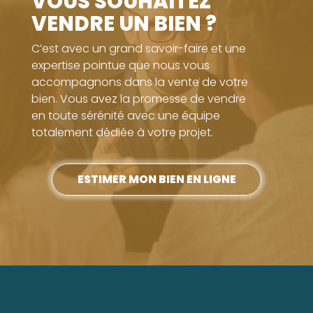
VOUS SOUHAITEZ
VENDRE UN BIEN ?
C’est avec un grand savoir-faire et une
expertise pointue que nous vous
accompagnons dans la vente de votre
bien. Vous avez la promesse de vendre
en toute sérénité avec une équipe
totalement dédiée à votre projet.
ESTIMER MON BIEN EN LIGNE