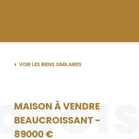
VOIR LES BIENS SIMILAIRES
CROI
MAISON À VENDRE
BEAUCROISSANT -
89000 €