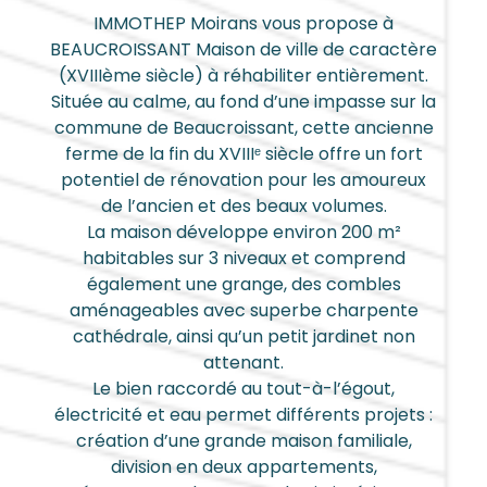
IMMOTHEP Moirans vous propose à
BEAUCROISSANT Maison de ville de caractère
(XVIIIème siècle) à réhabiliter entièrement.
Située au calme, au fond d’une impasse sur la
commune de Beaucroissant, cette ancienne
ferme de la fin du XVIIIᵉ siècle offre un fort
potentiel de rénovation pour les amoureux
de l’ancien et des beaux volumes.
La maison développe environ 200 m²
habitables sur 3 niveaux et comprend
également une grange, des combles
aménageables avec superbe charpente
cathédrale, ainsi qu’un petit jardinet non
attenant.
Le bien raccordé au tout-à-l’égout,
électricité et eau permet différents projets :
création d’une grande maison familiale,
division en deux appartements,