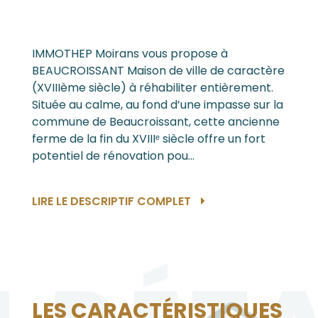
IMMOTHEP Moirans vous propose à
BEAUCROISSANT Maison de ville de caractère
(XVIIIème siècle) à réhabiliter entièrement.
Située au calme, au fond d’une impasse sur la
commune de Beaucroissant, cette ancienne
ferme de la fin du XVIIIᵉ siècle offre un fort
potentiel de rénovation pou...
LIRE LE DESCRIPTIF COMPLET
LES CARACTÉRISTIQUES