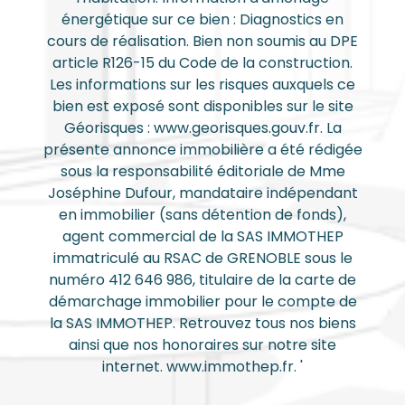
énergétique sur ce bien : Diagnostics en
cours de réalisation. Bien non soumis au DPE
article R126-15 du Code de la construction.
Les informations sur les risques auxquels ce
bien est exposé sont disponibles sur le site
Géorisques : www.georisques.gouv.fr. La
présente annonce immobilière a été rédigée
sous la responsabilité éditoriale de Mme
Joséphine Dufour, mandataire indépendant
en immobilier (sans détention de fonds),
agent commercial de la SAS IMMOTHEP
immatriculé au RSAC de GRENOBLE sous le
numéro 412 646 986, titulaire de la carte de
démarchage immobilier pour le compte de
la SAS IMMOTHEP. Retrouvez tous nos biens
ainsi que nos honoraires sur notre site
internet. www.immothep.fr. '