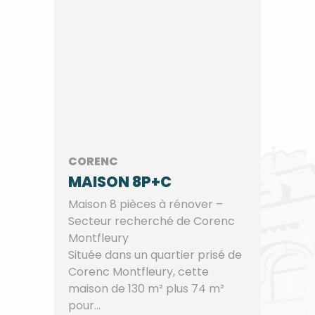
CORENC
MAISON 8P+C
Maison 8 pièces à rénover –
Secteur recherché de Corenc
Montfleury
Située dans un quartier prisé de
Corenc Montfleury, cette
maison de 130 m² plus 74 m²
pour...