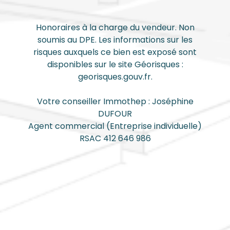
Honoraires à la charge du vendeur. Non
soumis au DPE. Les informations sur les
risques auxquels ce bien est exposé sont
disponibles sur le site Géorisques :
georisques.gouv.fr.
Votre conseiller Immothep : Joséphine
DUFOUR
Agent commercial (Entreprise individuelle)
RSAC 412 646 986