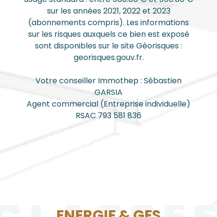
sur les années 2021, 2022 et 2023
(abonnements compris). Les informations
sur les risques auxquels ce bien est exposé
sont disponibles sur le site Géorisques :
georisques.gouv.fr.
Votre conseiller Immothep : Sébastien
GARSIA
Agent commercial (Entreprise individuelle)
RSAC 793 581 836
ENERGIE & GES