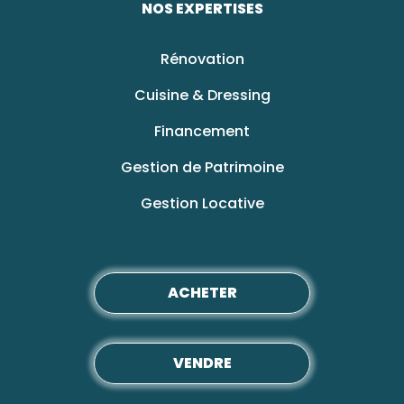
NOS EXPERTISES
Rénovation
Cuisine & Dressing
Financement
Gestion de Patrimoine
Gestion Locative
ACHETER
VENDRE