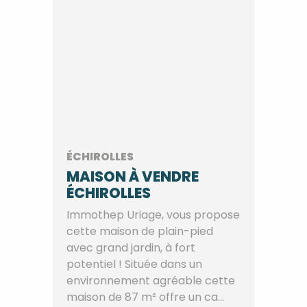
ÉCHIROLLES
MAISON À VENDRE
ÉCHIROLLES
Immothep Uriage, vous propose
cette maison de plain-pied
avec grand jardin, à fort
potentiel ! Située dans un
environnement agréable cette
maison de 87 m² offre un ca...