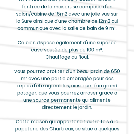
l'entrée de la maison, se compose d'un
salon/cuisine de 16m2 avec une jolie vue sur
la Sure ainsi que d'une chambre de 12m2 qui
communique avec la salle de bain de 9 m².
Ce bien dispose également d'une superbe
cave voutée de plus de 100 m².
Chauffage au fioul.
Vous pourrez profiter d'un beau jardin de 650
m² avec une partie ombragée pour des
repas d'été agréables, ainsi que d'un grand
potager, que vous pourrez arroser grace à
une source permanente qui alimente
directement le jardin.
Cette maison qui appartenait autre fois à la
papeterie des Chartreux, se situe à quelques