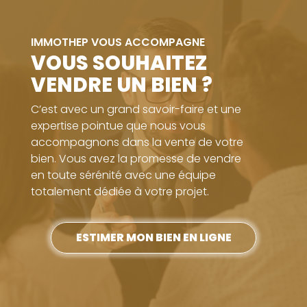
IMMOTHEP VOUS ACCOMPAGNE
VOUS SOUHAITEZ
VENDRE UN BIEN ?
C’est avec un grand savoir-faire et une
expertise pointue que nous vous
accompagnons dans la vente de votre
bien. Vous avez la promesse de vendre
en toute sérénité avec une équipe
totalement dédiée à votre projet.
ESTIMER MON BIEN EN LIGNE