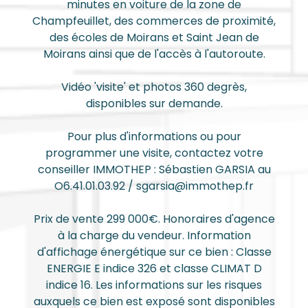
minutes en voiture de la zone de
Champfeuillet, des commerces de proximité,
des écoles de Moirans et Saint Jean de
Moirans ainsi que de l'accès à l'autoroute.
Vidéo 'visite' et photos 360 degrès,
disponibles sur demande.
Pour plus d'informations ou pour
programmer une visite, contactez votre
conseiller IMMOTHEP : Sébastien GARSIA au
O6.41.01.03.92 / sgarsia@immothep.fr
Prix de vente 299 000€. Honoraires d'agence
à la charge du vendeur. Information
d'affichage énergétique sur ce bien : Classe
ENERGIE E indice 326 et classe CLIMAT D
indice 16. Les informations sur les risques
auxquels ce bien est exposé sont disponibles