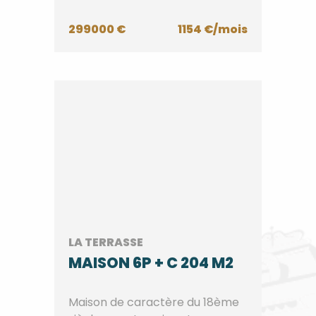
299000 €
1154 €/mois
LA TERRASSE
MAISON 6P + C 204 M2
Maison de caractère du 18ème