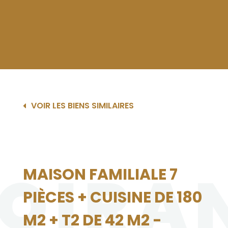
VOIR LES BIENS SIMILAIRES
OIRA
MAISON FAMILIALE 7
PIÈCES + CUISINE DE 180
M2 + T2 DE 42 M2 -