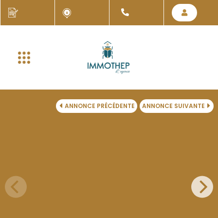
ANNONCE PRÉCÉDENTE
ANNONCE SUIVANTE