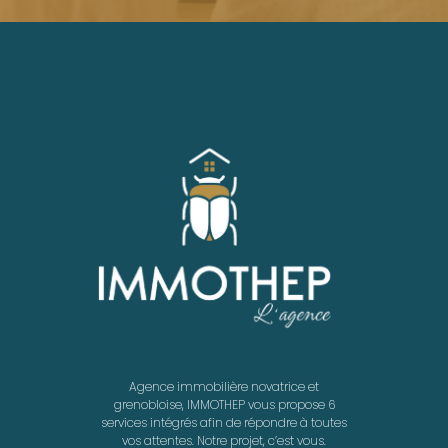
Agence immobilière novatrice et
grenobloise, IMMOTHEP vous propose 6
services intégrés afin de répondre à toutes
vos attentes. Notre projet, c’est vous.