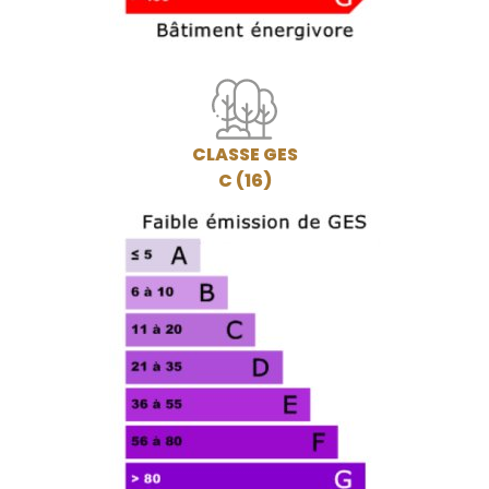
CLASSE GES
C (16)