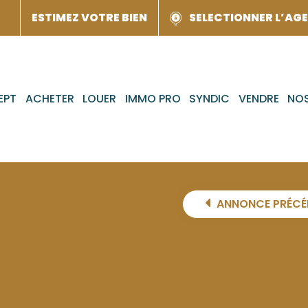
ESTIMEZ VOTRE BIEN
SELECTIONNER L’AG
EPT
ACHETER
LOUER
IMMO PRO
SYNDIC
VENDRE
NOS
ANNONCE PRÉCÉ