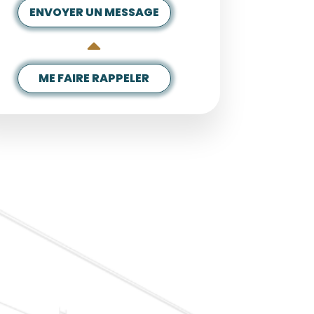
ENVOYER UN MESSAGE
ME FAIRE RAPPELER