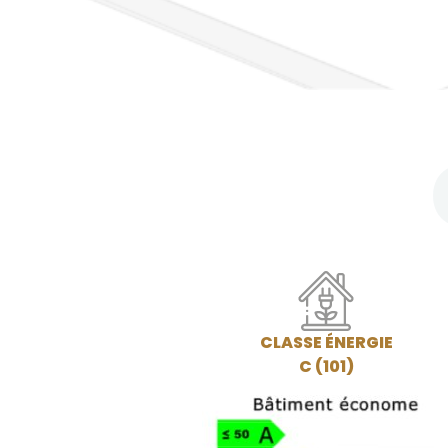
CLASSE ÉNERGIE
C (101)