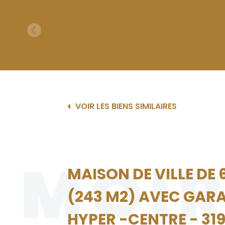
VOIR LES BIENS SIMILAIRES
MOI
MAISON DE VILLE DE 
(243 M2) AVEC GAR
HYPER -CENTRE - 31