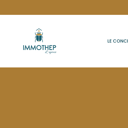
LE CONC