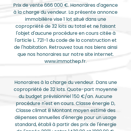
Prix de vente 666 000 €. Honoraires d'agence
à la charge du vendeur. La présente annonce
immobilière vise 1 lot situé dans une
copropriété de 32 lots au total et ne faisant
l'objet d'aucune procédure en cours citée à
l'article L. 721-1 du code de la construction et
de l'habitation. Retrouvez tous nos biens ainsi
que nos honoraires sur notre site internet.
www.immothep.fr.
Honoraires à la charge du vendeur. Dans une
copropriété de 32 lots. Quote-part moyenne
du budget prévisionnel 150 €/an. Aucune
procédure n'est en cours. Classe énergie D,
Classe climat B Montant moyen estimé des
dépenses annuelles d'énergie pour un usage
standard, établi à partir des prix de l'énergie