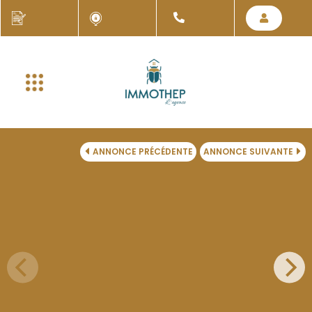
ANNONCE PRÉCÉDENTE
ANNONCE SUIVANTE