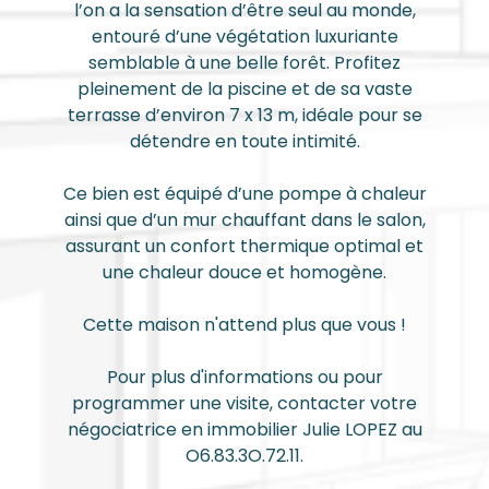
l’on a la sensation d’être seul au monde,
entouré d’une végétation luxuriante
semblable à une belle forêt. Profitez
pleinement de la piscine et de sa vaste
terrasse d’environ 7 x 13 m, idéale pour se
détendre en toute intimité.
Ce bien est équipé d’une pompe à chaleur
ainsi que d’un mur chauffant dans le salon,
assurant un confort thermique optimal et
une chaleur douce et homogène.
Cette maison n'attend plus que vous !
Pour plus d'informations ou pour
programmer une visite, contacter votre
négociatrice en immobilier Julie LOPEZ au
O6.83.3O.72.11.