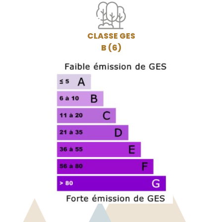
CLASSE GES
B (6)