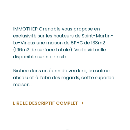
IMMOTHEP Grenoble vous propose en
exclusivité sur les hauteurs de Saint-Martin-
Le-Vinoux une maison de 8P+C de 133m2
(196m2 de surface totale). Visite virtuelle
disponible sur notre site.
Nichée dans un écrin de verdure, au calme
absolu et à l’abri des regards, cette superbe
maison ...
LIRE LE DESCRIPTIF COMPLET