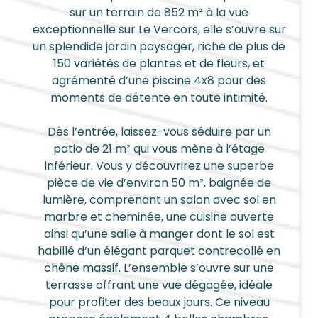
sur un terrain de 852 m² à la vue
exceptionnelle sur Le Vercors, elle s’ouvre sur
un splendide jardin paysager, riche de plus de
150 variétés de plantes et de fleurs, et
agrémenté d’une piscine 4x8 pour des
moments de détente en toute intimité.
Dès l’entrée, laissez-vous séduire par un
patio de 21 m² qui vous mène à l’étage
inférieur. Vous y découvrirez une superbe
pièce de vie d’environ 50 m², baignée de
lumière, comprenant un salon avec sol en
marbre et cheminée, une cuisine ouverte
ainsi qu’une salle à manger dont le sol est
habillé d’un élégant parquet contrecollé en
chêne massif. L’ensemble s’ouvre sur une
terrasse offrant une vue dégagée, idéale
pour profiter des beaux jours. Ce niveau