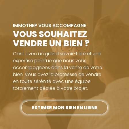
IMMOTHEP VOUS ACCOMPAGNE
VOUS SOUHAITEZ
VENDRE UN BIEN ?
C’est avec un grand savoir-faire et une
expertise pointue que nous vous
accompagnons dans la vente de votre
bien. Vous avez la promesse de vendre
en toute sérénité avec une équipe
totalement dédiée à votre projet.
ESTIMER MON BIEN EN LIGNE