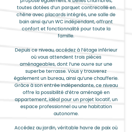
propose également 4 belles chambres,
toutes dotées d’un parquet contrecollé en
chêne avec placards intégrés, une salle de
bain ainsi qu’un WC indépendant, offrant
confort et fonctionnalité pour toute la
famille.
Depuis ce niveau, accédez à l’étage inférieur
où vous attendent trois pièces
aménageables, dont l’une ouvre sur une
superbe terrasse. Vous y trouverez
également un bureau, ainsi qu’une chaufferie.
Grâce à son entrée indépendante, ce niveau
offre la possibilité d’être aménagé en
appartement, idéal pour un projet locatif, un
espace professionnel ou une habitation
autonome.
Accédez au jardin, véritable havre de paix où