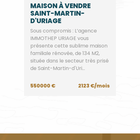
MAISON À VENDRE
SAINT-MARTIN-
D'URIAGE
Sous compromis : L’agence
IMMOTHEP URIAGE vous
présente cette sublime maison
familiale rénovée, de 134 M2,
située dans le secteur très prisé
de Saint-Martin-d'Uri...
550000 €
2123 €/mois