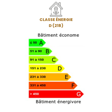
CLASSE ÉNERGIE
D (218)