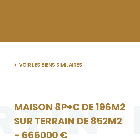
VOIR LES BIENS SIMILAIRES
RTIN-
MAISON 8P+C DE 196M2
SUR TERRAIN DE 852M2
- 666000 €