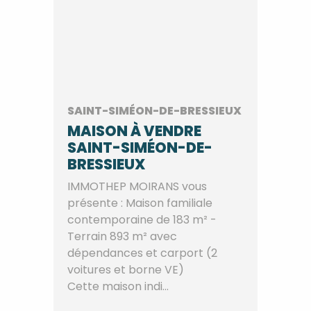
SAINT-SIMÉON-DE-BRESSIEUX
MAISON À VENDRE
SAINT-SIMÉON-DE-
BRESSIEUX
IMMOTHEP MOIRANS vous
présente : Maison familiale
contemporaine de 183 m² -
Terrain 893 m² avec
dépendances et carport (2
voitures et borne VE)
Cette maison indi...