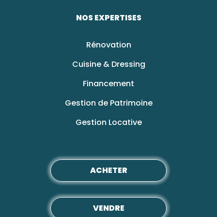
NOS EXPERTISES
Rénovation
Cuisine & Dressing
Financement
Gestion de Patrimoine
Gestion Locative
ACHETER
VENDRE