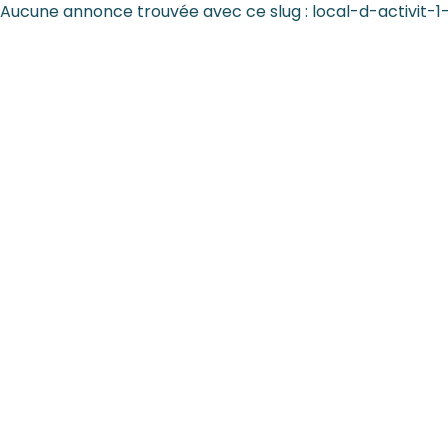
Aucune annonce trouvée avec ce slug : local-d-activ