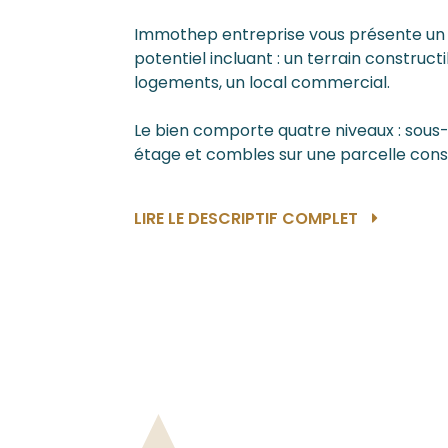
Immothep entreprise vous présente un 
potentiel incluant : un terrain construc
logements, un local commercial.
Le bien comporte quatre niveaux : sous-
étage et combles sur une parcelle const
LIRE LE DESCRIPTIF COMPLET