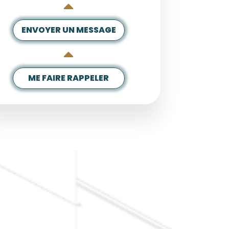
ENVOYER UN MESSAGE
ME FAIRE RAPPELER