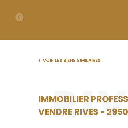
VOIR LES BIENS SIMILAIRES
RI
IMMOBILIER PROFES
VENDRE RIVES - 295