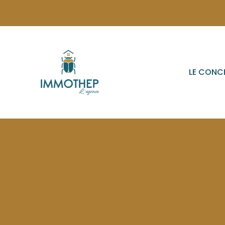
LE CONC