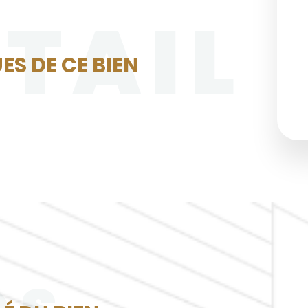
ÉTAIL
ES DE CE BIEN