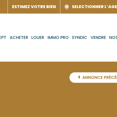
ESTIMEZ VOTRE BIEN
SELECTIONNER L’AG
EPT
ACHETER
LOUER
IMMO PRO
SYNDIC
VENDRE
NOS
ANNONCE PRÉCÉ