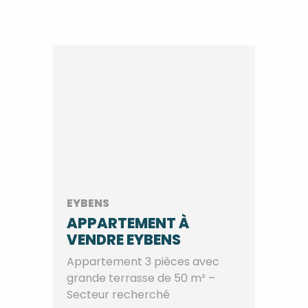
EYBENS
APPARTEMENT À
VENDRE EYBENS
Appartement 3 pièces avec
grande terrasse de 50 m² –
Secteur recherché