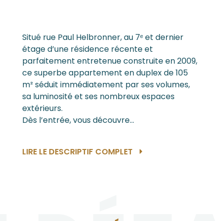
Situé rue Paul Helbronner, au 7ᵉ et dernier
étage d’une résidence récente et
parfaitement entretenue construite en 2009,
ce superbe appartement en duplex de 105
m² séduit immédiatement par ses volumes,
sa luminosité et ses nombreux espaces
extérieurs.
Dès l’entrée, vous découvre...
LIRE LE DESCRIPTIF COMPLET