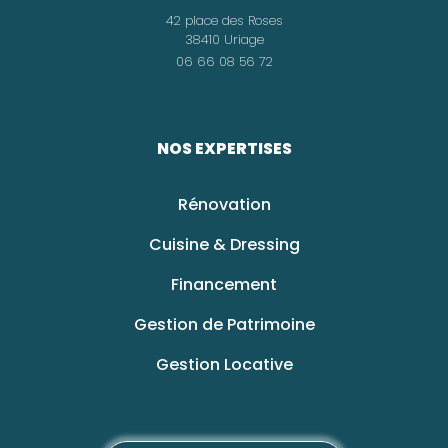
42 place des Roses
38410 Uriage
06 66 08 56 72
NOS EXPERTISES
Rénovation
Cuisine & Dressing
Financement
Gestion de Patrimoine
Gestion Locative