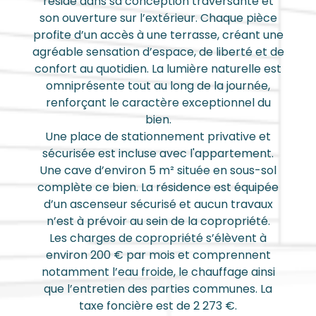
réside dans sa conception traversante et
son ouverture sur l’extérieur. Chaque pièce
profite d’un accès à une terrasse, créant une
agréable sensation d’espace, de liberté et de
confort au quotidien. La lumière naturelle est
omniprésente tout au long de la journée,
renforçant le caractère exceptionnel du
bien.
Une place de stationnement privative et
sécurisée est incluse avec l'appartement.
Une cave d’environ 5 m² située en sous-sol
complète ce bien. La résidence est équipée
d’un ascenseur sécurisé et aucun travaux
n’est à prévoir au sein de la copropriété.
Les charges de copropriété s’élèvent à
environ 200 € par mois et comprennent
notamment l’eau froide, le chauffage ainsi
que l’entretien des parties communes. La
taxe foncière est de 2 273 €.