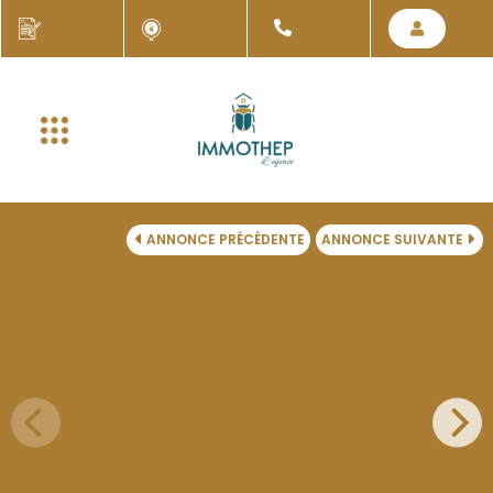
ANNONCE PRÉCÉDENTE
ANNONCE SUIVANTE