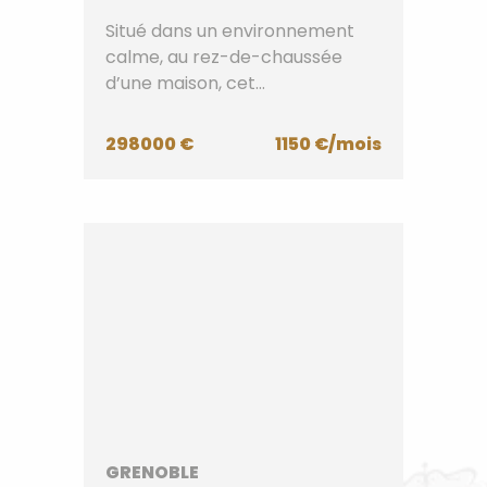
Situé dans un environnement
calme, au rez-de-chaussée
d’une maison, cet
appartement...
298000 €
1150 €/mois
GRENOBLE