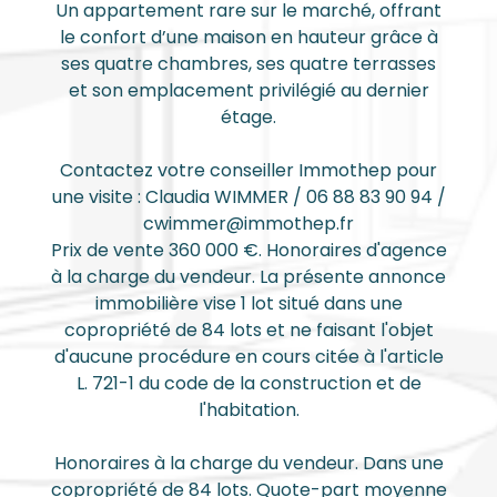
Un appartement rare sur le marché, offrant
le confort d’une maison en hauteur grâce à
ses quatre chambres, ses quatre terrasses
et son emplacement privilégié au dernier
étage.
Contactez votre conseiller Immothep pour
une visite : Claudia WIMMER / 06 88 83 90 94 /
cwimmer@immothep.fr
Prix de vente 360 000 €. Honoraires d'agence
à la charge du vendeur. La présente annonce
immobilière vise 1 lot situé dans une
copropriété de 84 lots et ne faisant l'objet
d'aucune procédure en cours citée à l'article
L. 721-1 du code de la construction et de
l'habitation.
Honoraires à la charge du vendeur. Dans une
copropriété de 84 lots. Quote-part moyenne