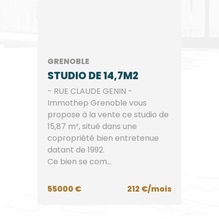
GRENOBLE
STUDIO DE 14,7M2
- RUE CLAUDE GENIN -
Immothep Grenoble vous
propose à la vente ce studio de
15,87 m², situé dans une
copropriété bien entretenue
datant de 1992.
Ce bien se com...
55000 €
212 €/mois