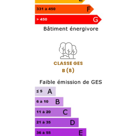
CLASSE GES
B (8)