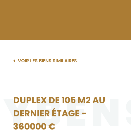
VOIR LES BIENS SIMILAIRES
EYBEN
DUPLEX DE 105 M2 AU
DERNIER ÉTAGE -
360000 €