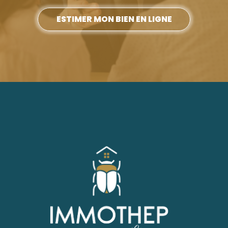
ESTIMER MON BIEN EN LIGNE