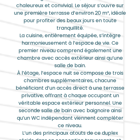
chaleureux et convivial. Le séjour s’ouvre sur
une première terrasse d’environ 20 m², idéale
pour profiter des beaux jours en toute
tranquillité.
La cuisine, entièrement équipée, s’intègre
harmonieusement à l’espace de vie. Ce
premier niveau comprend également une
chambre avec accès extérieur ainsi qu’une
salle de bain.
À l’étage, l’espace nuit se compose de trois
chambres supplémentaires, chacune
bénéficiant d’un accès direct à une terrasse
privative, offrant à chaque occupant un
véritable espace extérieur personnel. Une
seconde salle de bain avec baignoire ainsi
qu’un WC indépendant viennent compléter
ce niveau.
L’un des principaux atouts de ce duplex