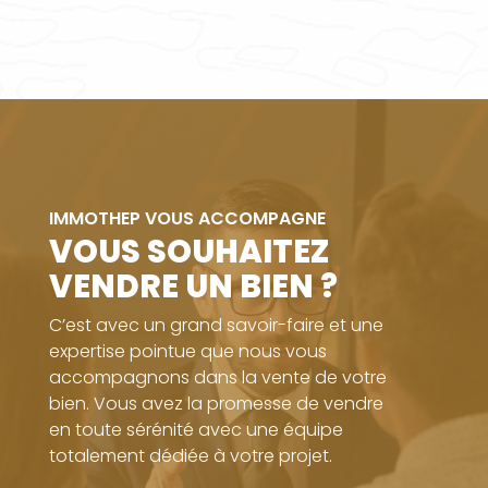
IMMOTHEP VOUS ACCOMPAGNE
VOUS SOUHAITEZ
VENDRE UN BIEN ?
C’est avec un grand savoir-faire et une
expertise pointue que nous vous
accompagnons dans la vente de votre
bien. Vous avez la promesse de vendre
en toute sérénité avec une équipe
totalement dédiée à votre projet.