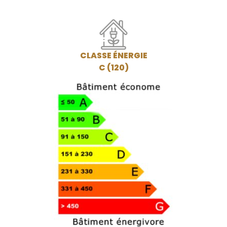
CLASSE ÉNERGIE
C (120)