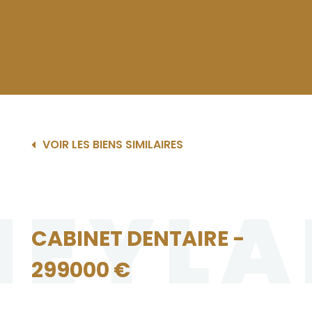
VOIR LES BIENS SIMILAIRES
MEYLA
CABINET DENTAIRE -
299000 €