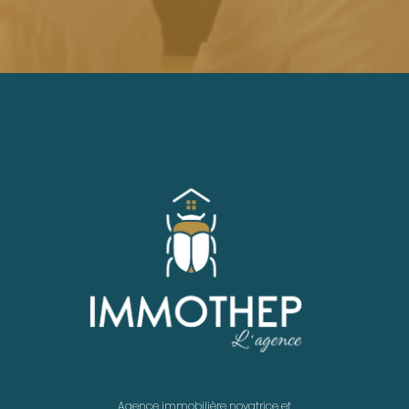
Agence immobilière novatrice et