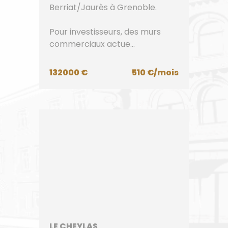
Berriat/Jaurès à Grenoble.
Pour investisseurs, des murs
commerciaux actue...
132000 €
510 €/mois
LE CHEYLAS