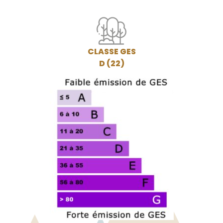
CLASSE GES
D (22)