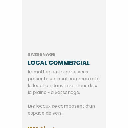
SASSENAGE
LOCAL COMMERCIAL
Immothep entreprise vous
présente un local commercial à
la location dans le secteur de «
la plaine » à Sassenage.
Les locaux se composent d’un
espace de ven...