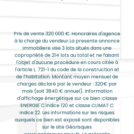
Prix de vente 320 000 €. Honoraires d'agence
à la charge du vendeur.La presente annonce
immobiliere vise 3 lots situés dans une
copropriété de 214 lots au total et ne faisant
l'objet d'aucune procédure en cours citée à
l'article L. 721-1 du code de la construction et
de l'habitation. Montant moyen mensuel de
charges déclaré par le vendeur : 320€ par
mois (soit 3840 € annuel). Information
d'affichage énergétique sur ce bien :classe
ENERGIE C indice 120 et classe CLIMAT C
indice 22. Les informations sur les risques
auxquels ce bien est exposé sont disponibles
sur le site Géorisques