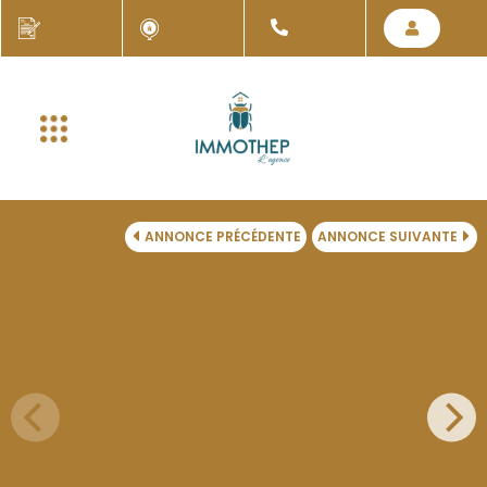
ANNONCE PRÉCÉDENTE
ANNONCE SUIVANTE