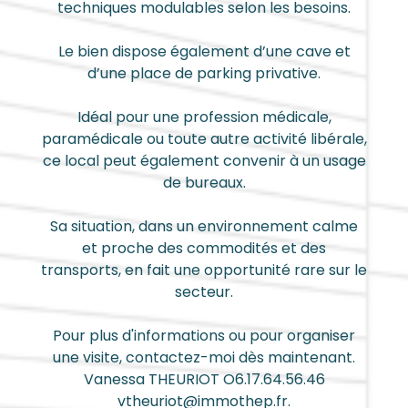
techniques modulables selon les besoins.
Le bien dispose également d’une cave et
d’une place de parking privative.
Idéal pour une profession médicale,
paramédicale ou toute autre activité libérale,
ce local peut également convenir à un usage
de bureaux.
Sa situation, dans un environnement calme
et proche des commodités et des
transports, en fait une opportunité rare sur le
secteur.
Pour plus d'informations ou pour organiser
une visite, contactez-moi dès maintenant.
Vanessa THEURIOT O6.17.64.56.46
vtheuriot@immothep.fr.