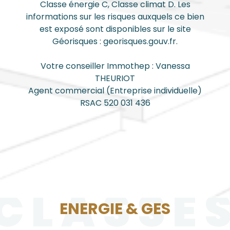
Classe énergie C, Classe climat D. Les
informations sur les risques auxquels ce bien
est exposé sont disponibles sur le site
Géorisques : georisques.gouv.fr.
Votre conseiller Immothep : Vanessa
THEURIOT
Agent commercial (Entreprise individuelle)
RSAC 520 031 436
CLASSE
ENERGIE & GES