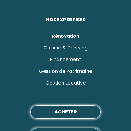
NOS EXPERTISES
Rénovation
Cuisine & Dressing
Financement
Gestion de Patrimoine
Gestion Locative
ACHETER