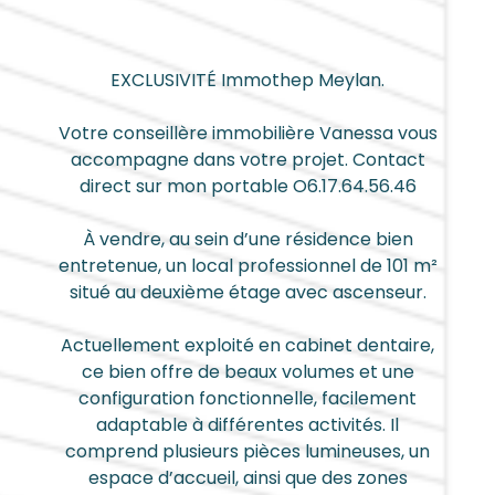
EXCLUSIVITÉ Immothep Meylan.
Votre conseillère immobilière Vanessa vous
accompagne dans votre projet. Contact
direct sur mon portable O6.17.64.56.46
À vendre, au sein d’une résidence bien
entretenue, un local professionnel de 101 m²
situé au deuxième étage avec ascenseur.
Actuellement exploité en cabinet dentaire,
ce bien offre de beaux volumes et une
configuration fonctionnelle, facilement
adaptable à différentes activités. Il
comprend plusieurs pièces lumineuses, un
espace d’accueil, ainsi que des zones