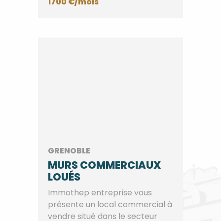
1700 €/mois
GRENOBLE
MURS COMMERCIAUX
LOUÉS
Immothep entreprise vous
présente un local commercial à
vendre situé dans le secteur