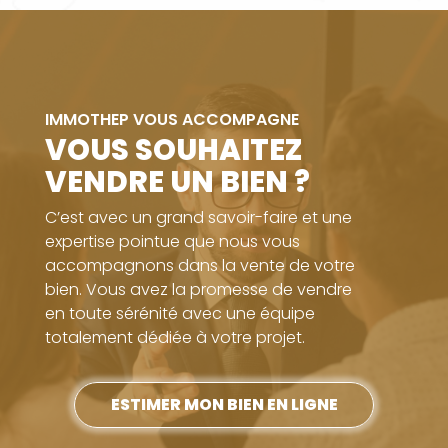
IMMOTHEP VOUS ACCOMPAGNE
VOUS SOUHAITEZ
VENDRE UN BIEN ?
C’est avec un grand savoir-faire et une
expertise pointue que nous vous
accompagnons dans la vente de votre
bien. Vous avez la promesse de vendre
en toute sérénité avec une équipe
totalement dédiée à votre projet.
ESTIMER MON BIEN EN LIGNE