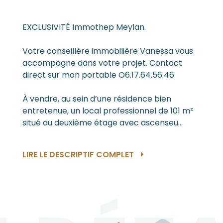
EXCLUSIVITÉ Immothep Meylan.
Votre conseillère immobilière Vanessa vous
accompagne dans votre projet. Contact
direct sur mon portable O6.17.64.56.46
À vendre, au sein d’une résidence bien
entretenue, un local professionnel de 101 m²
situé au deuxième étage avec ascenseu...
LIRE LE DESCRIPTIF COMPLET