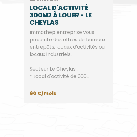
LOCAL D'ACTIVITÉ
300M2 À LOUER - LE
CHEYLAS
Immothep entreprise vous
présente des offres de bureaux,
entrepôts, locaux d'activités ou
locaux industriels.
Secteur Le Cheylas :
* Local d'activité de 300...
60 €/mois