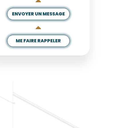
ENVOYER UN MESSAGE
ME FAIRE RAPPELER