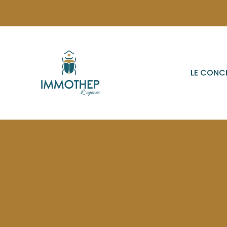
LE CONC