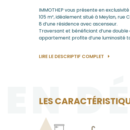
IMMOTHEP vous présente en exclusivit
105 m², idéalement situé à Meylan, rue 
8 d’une résidence avec ascenseur.
Traversant et bénéficiant d’une double 
appartement profite d’une luminosité tou
LIRE LE DESCRIPTIF COMPLET
EN D
LES CARACTÉRISTIQU