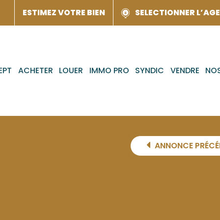
ESTIMEZ VOTRE BIEN
SELECTIONNER L’AG
EPT
ACHETER
LOUER
IMMO PRO
SYNDIC
VENDRE
NOS
ANNONCE PRÉCÉ