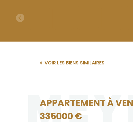
VOIR LES BIENS SIMILAIRES
MEY
APPARTEMENT À VEN
335000 €