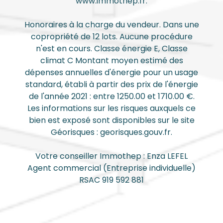
www.immothep.fr.
Honoraires à la charge du vendeur. Dans une
copropriété de 12 lots. Aucune procédure
n'est en cours. Classe énergie E, Classe
climat C Montant moyen estimé des
dépenses annuelles d'énergie pour un usage
standard, établi à partir des prix de l'énergie
de l'année 2021 : entre 1250.00 et 1710.00 €.
Les informations sur les risques auxquels ce
bien est exposé sont disponibles sur le site
Géorisques : georisques.gouv.fr.
Votre conseiller Immothep : Enza LEFEL
Agent commercial (Entreprise individuelle)
RSAC 919 592 881