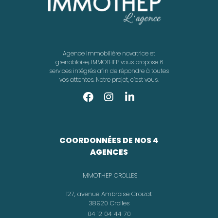
Agence immobilière novatrice et
grenobloise, IMMOTHEP vous propose 6
services intégrés afin de répondre à toutes
vos attentes. Notre projet, c’est vous.
COORDONNÉES DE NOS 4
AGENCES
IMMOTHEP CROLLES
127, avenue Ambroise Croizat
38920 Crolles
04 12 04 44 70