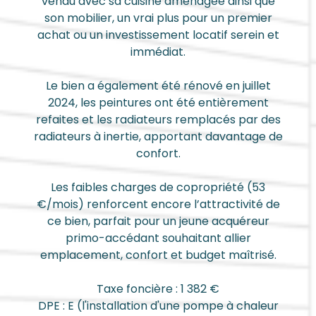
vendu avec sa cuisine aménagée ainsi que
son mobilier, un vrai plus pour un premier
achat ou un investissement locatif serein et
immédiat.
Le bien a également été rénové en juillet
2024, les peintures ont été entièrement
refaites et les radiateurs remplacés par des
radiateurs à inertie, apportant davantage de
confort.
Les faibles charges de copropriété (53
€/mois) renforcent encore l’attractivité de
ce bien, parfait pour un jeune acquéreur
primo-accédant souhaitant allier
emplacement, confort et budget maîtrisé.
Taxe foncière : 1 382 €
DPE : E (l'installation d'une pompe à chaleur