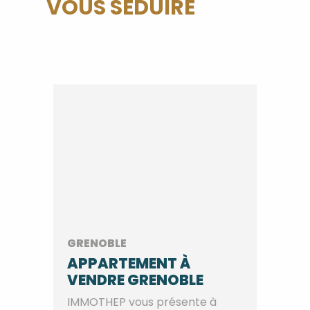
VOUS SÉDUIRE
GRENOBLE
APPARTEMENT À
VENDRE GRENOBLE
IMMOTHEP vous présente à