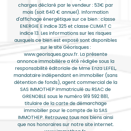
charges déclaré par le vendeur : 53€ par
mois (soit 640 € annuel). Information
d'affichage énergétique sur ce bien : classe
ENERGIE E indice 325 et classe CLIMAT C
indice 13. Les informations sur les risques
auxquels ce bien est exposé sont disponibles
sur le site Géorisques :
www.georisques.gouv.fr. La présente
annonce immobilière a été rédigée sous la
responsabilité éditoriale de Mme Enza LEFEL,
mandataire indépendant en immobilier (sans
détention de fonds), agent commercial de la
SAS IMMOTHEP immatriculé au RSAC de
GRENOBLE sous le numéro 919 592 881,
titulaire de la carte de démarchage
immobilier pour le compte de la SAS
IMMOTHEP. Retrouvez tous nos biens ainsi
que nos honoraires sur notre site internet.