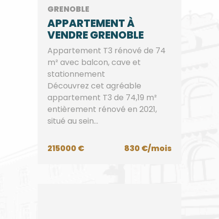
GRENOBLE
APPARTEMENT À
VENDRE GRENOBLE
Appartement T3 rénové de 74
m² avec balcon, cave et
stationnement
Découvrez cet agréable
appartement T3 de 74,19 m²
entièrement rénové en 2021,
situé au sein...
215000 €
830 €/mois