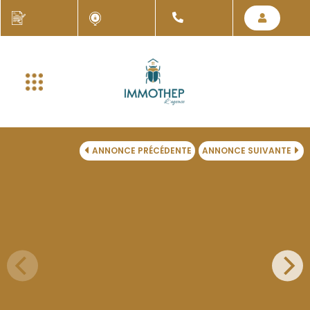
ANNONCE PRÉCÉDENTE
ANNONCE SUIVANTE