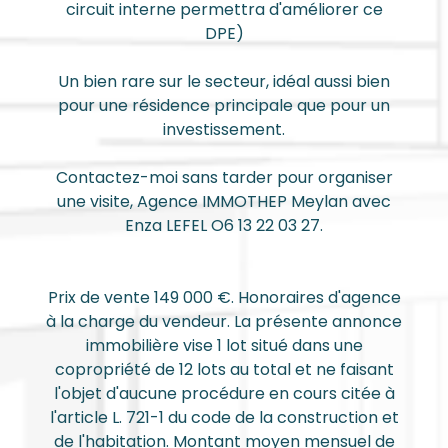
circuit interne permettra d'améliorer ce
DPE)
Un bien rare sur le secteur, idéal aussi bien
pour une résidence principale que pour un
investissement.
Contactez-moi sans tarder pour organiser
une visite, Agence IMMOTHEP Meylan avec
Enza LEFEL O6 13 22 03 27.
Prix de vente 149 000 €. Honoraires d'agence
à la charge du vendeur. La présente annonce
immobilière vise 1 lot situé dans une
copropriété de 12 lots au total et ne faisant
l'objet d'aucune procédure en cours citée à
l'article L. 721-1 du code de la construction et
de l'habitation. Montant moyen mensuel de