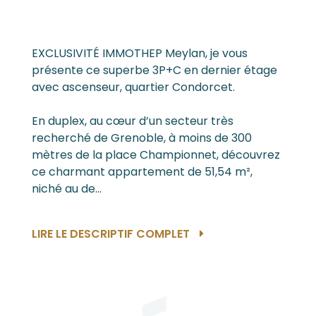
EXCLUSIVITÉ IMMOTHEP Meylan, je vous
présente ce superbe 3P+C en dernier étage
avec ascenseur, quartier Condorcet.
En duplex, au cœur d’un secteur très
recherché de Grenoble, à moins de 300
mètres de la place Championnet, découvrez
ce charmant appartement de 51,54 m²,
niché au de...
LIRE LE DESCRIPTIF COMPLET