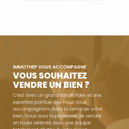
IMMOTHEP VOUS ACCOMPAGNE
VOUS SOUHAITEZ
VENDRE UN BIEN ?
C’est avec un grand savoir-faire et une
expertise pointue que nous vous
accompagnons dans la vente de votre
bien. Vous avez la promesse de vendre
en toute sérénité avec une équipe