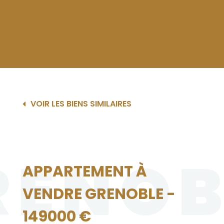
VOIR LES BIENS SIMILAIRES
RENOB
APPARTEMENT À
VENDRE GRENOBLE -
149000 €