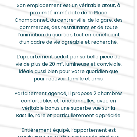
Son emplacement est un véritable atout, à
proximité immédiate de la Place
Championnet, du centre-ville, de la gare, des
commerces, des restaurants et de toute
l’animation du quartier, tout en bénéficiant
d’un cadre de vie agréable et recherché.
L’appartement séduit par sa belle pièce de
vie de plus de 20 m², lumineuse et conviviale,
idéale aussi bien pour votre quotidien que
pour recevoir famille et amis.
Parfaitement agencé, il propose 2 chambres
confortables et fonctionnelles, avec en
véritable bonus une superbe vue sur la
Bastille, rare et particulièrement appréciée.
Entièrement équipé, l’appartement est