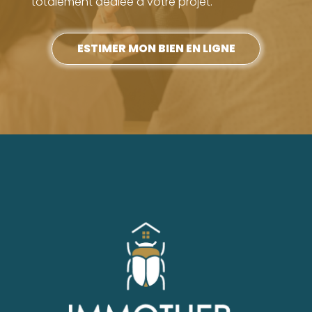
totalement dédiée à votre projet.
ESTIMER MON BIEN EN LIGNE