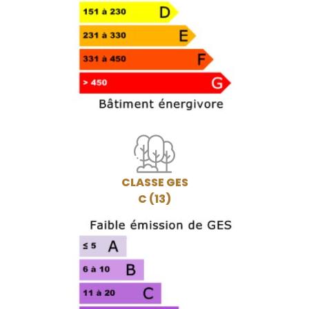
CLASSE GES
C (13)