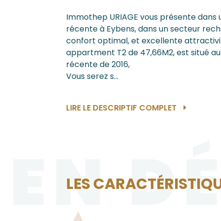
Immothep URIAGE vous présente dans 
récente à Eybens, dans un secteur rech
confort optimal, et excellente attractivi
appartment T2 de 47,66M2, est situé au
récente de 2016,
Vous serez s...
LIRE LE DESCRIPTIF COMPLET
EN D
LES CARACTÉRISTIQU