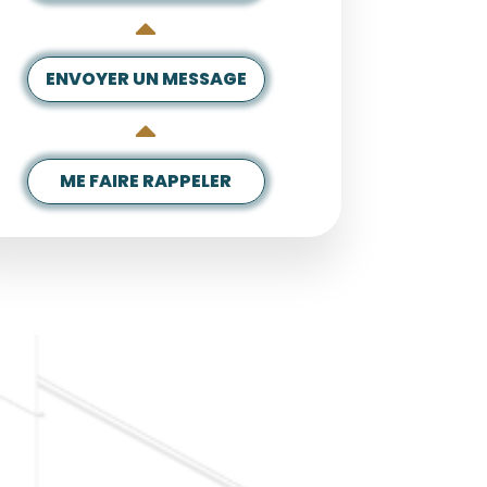
ENVOYER UN MESSAGE
ME FAIRE RAPPELER