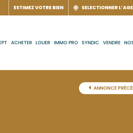
ESTIMEZ VOTRE BIEN
SELECTIONNER L’AG
EPT
ACHETER
LOUER
IMMO PRO
SYNDIC
VENDRE
NOS
ANNONCE PRÉCÉ