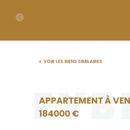
VOIR LES BIENS SIMILAIRES
EYB
APPARTEMENT À VEN
184000 €