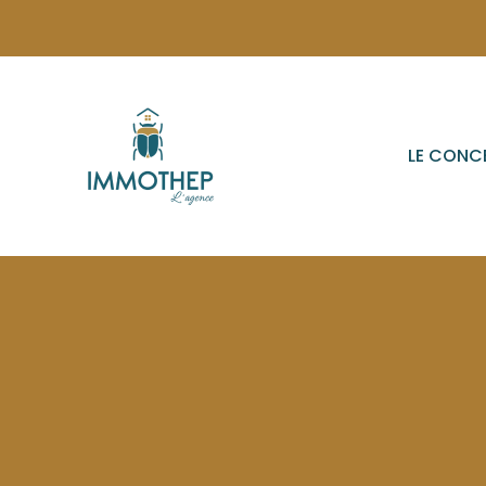
LE CONC