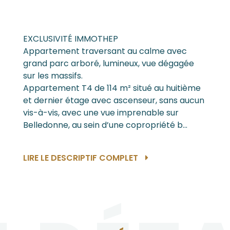
EXCLUSIVITÉ IMMOTHEP
Appartement traversant au calme avec
grand parc arboré, lumineux, vue dégagée
sur les massifs.
Appartement T4 de 114 m² situé au huitième
et dernier étage avec ascenseur, sans aucun
vis-à-vis, avec une vue imprenable sur
Belledonne, au sein d’une copropriété b...
LIRE LE DESCRIPTIF COMPLET