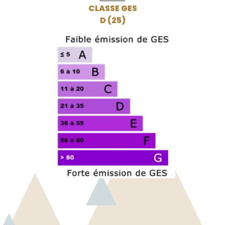
CLASSE GES
D (25)