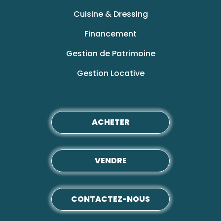
Cuisine & Dressing
Financement
Gestion de Patrimoine
Gestion Locative
ACHETER
VENDRE
CONTACTEZ-NOUS