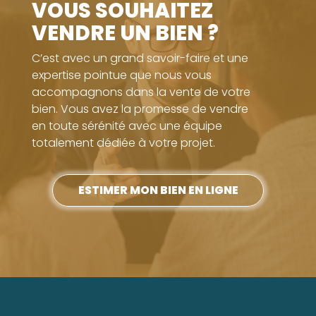
VOUS SOUHAITEZ
VENDRE UN BIEN ?
C’est avec un grand savoir-faire et une
expertise pointue que nous vous
accompagnons dans la vente de votre
bien. Vous avez la promesse de vendre
en toute sérénité avec une équipe
totalement dédiée à votre projet.
ESTIMER MON BIEN EN LIGNE