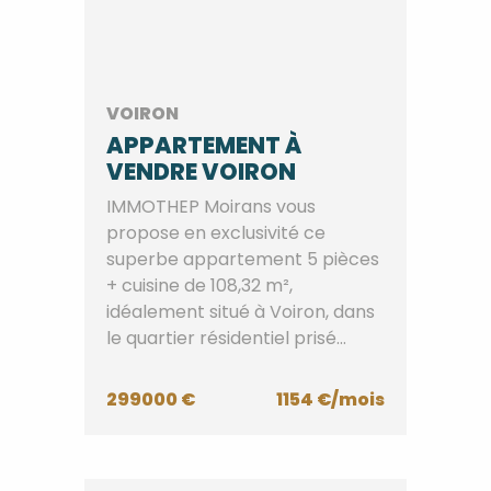
VOIRON
APPARTEMENT À
VENDRE VOIRON
IMMOTHEP Moirans vous
propose en exclusivité ce
superbe appartement 5 pièces
+ cuisine de 108,32 m²,
idéalement situé à Voiron, dans
le quartier résidentiel prisé...
299000 €
1154 €/mois