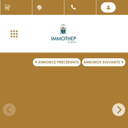
ANNONCE PRÉCÉDENTE
ANNONCE SUIVANTE