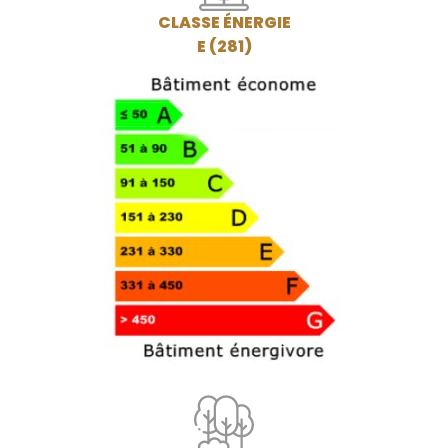
CLASSE ÉNERGIE
E (281)