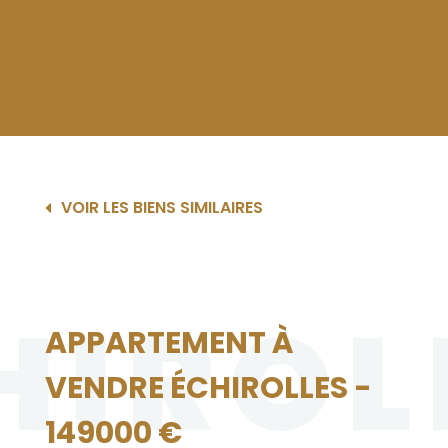
VOIR LES BIENS SIMILAIRES
HIROL
APPARTEMENT À
VENDRE ÉCHIROLLES -
149000 €