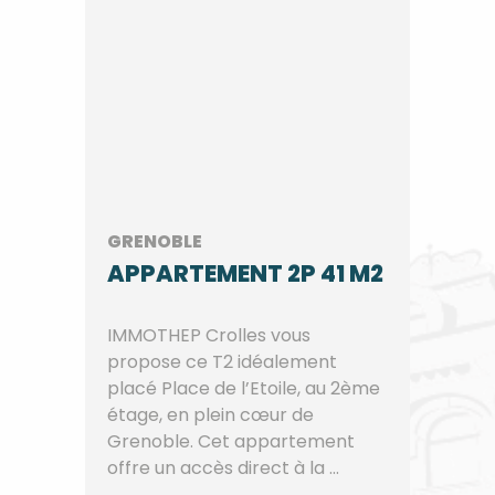
GRENOBLE
APPARTEMENT 2P 41 M2
IMMOTHEP Crolles vous
propose ce T2 idéalement
placé Place de l’Etoile, au 2ème
étage, en plein cœur de
Grenoble. Cet appartement
offre un accès direct à la ...