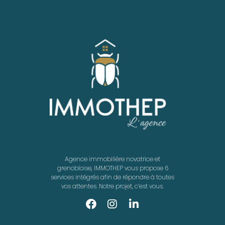
Agence immobilière novatrice et
grenobloise, IMMOTHEP vous propose 6
services intégrés afin de répondre à toutes
vos attentes. Notre projet, c’est vous.