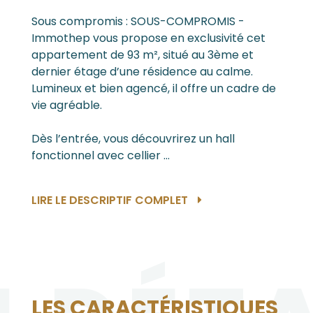
Sous compromis : SOUS-COMPROMIS -
Immothep vous propose en exclusivité cet
appartement de 93 m², situé au 3ème et
dernier étage d’une résidence au calme.
Lumineux et bien agencé, il offre un cadre de
vie agréable.
Dès l’entrée, vous découvrirez un hall
fonctionnel avec cellier ...
LIRE LE DESCRIPTIF COMPLET
LES CARACTÉRISTIQUES