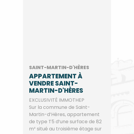
SAINT-MARTIN-D'HÈRES
APPARTEMENT À
VENDRE SAINT-
MARTIN-D'HÈRES
EXCLUSIVITÉ IMMOTHEP
Sur la commune de Saint-
Martin-d’Hères, appartement
de type T5 d’une surface de 82
m² situé au troisième étage sur