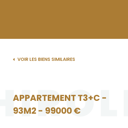
VOIR LES BIENS SIMILAIRES
HIROL
APPARTEMENT T3+C -
93M2 - 99000 €