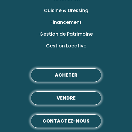
Cuisine & Dressing
Financement
Gestion de Patrimoine
Gestion Locative
ACHETER
VENDRE
CONTACTEZ-NOUS