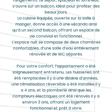
rangements. Le séjour, spacieux et lumineux,
s’ouvre sur un balcon, idéal pour profiter des
beaux jours.
La cuisine équipée, ouverte sur la salle à
manger, donne accès à une véranda ainsi
qu’à un second balcon, offrant un espace de
vie convivial et fonctionnel.
L’espace nuit se compose de deux chambres
confortables, d’une salle d’eau entièrement
rénovée et de WC séparés.
Pour votre confort, l’appartement a été
soigneusement entretenu. Les huisseries ont
été remplacées il y a une dizaine d’années,
une climatisation réversible a été installée il y
a 4 ans, et la plomberie ainsi que les
compteurs électriques ont été rénovés il y a
environ 3 ans, offrant un logement
fonctionnel et prêt à vivre.