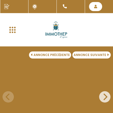
ANNONCE PRÉCÉDENTE
ANNONCE SUIVANTE