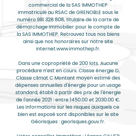
commercial de la SAS IMMOTHEP
immatriculé au RSAC de GRENOBLE sous le
numéro 991 328 808, titulaire de la carte de
démarchage immobilier pour le compte de
la SAS IMMOTHEP. Retrouvez tous nos biens
ainsi que nos honoraires sur notre site
internet.www.immothep.fr.
Dans une copropriété de 200 lots. Aucune
procédure n'est en cours. Classe énergie D,
Classe climat C Montant moyen estimé des
dépenses annuelles d'énergie pour un usage
standard, établi à partir des prix de l'énergie
de l'année 2021 : entre 1450.00 et 2030.00 €.
Les informations sur les risques auxquels ce
bien est exposé sont disponibles sur le site
Géorisques : georisques.gouv.fr.