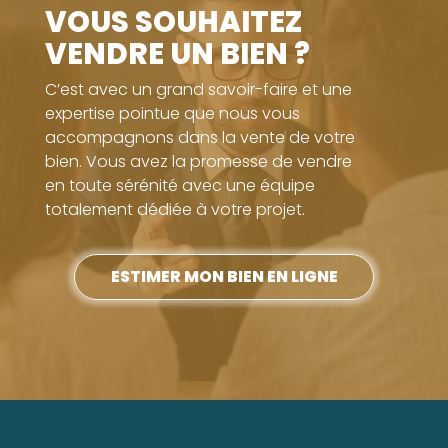
VOUS SOUHAITEZ
VENDRE UN BIEN ?
C’est avec un grand savoir-faire et une
expertise pointue que nous vous
accompagnons dans la vente de votre
bien. Vous avez la promesse de vendre
en toute sérénité avec une équipe
totalement dédiée à votre projet.
ESTIMER MON BIEN EN LIGNE