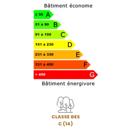
CLASSE GES
C (14)