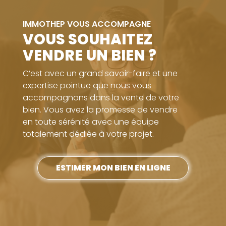
IMMOTHEP VOUS ACCOMPAGNE
VOUS SOUHAITEZ
VENDRE UN BIEN ?
C’est avec un grand savoir-faire et une
expertise pointue que nous vous
accompagnons dans la vente de votre
bien. Vous avez la promesse de vendre
en toute sérénité avec une équipe
totalement dédiée à votre projet.
ESTIMER MON BIEN EN LIGNE