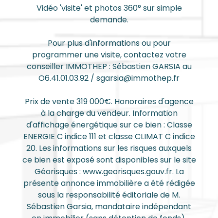
Vidéo 'visite' et photos 360° sur simple
demande.
Pour plus d'informations ou pour
programmer une visite, contactez votre
conseiller IMMOTHEP : Sébastien GARSIA au
O6.41.01.03.92 / sgarsia@immothep.fr
Prix de vente 319 000€. Honoraires d'agence
à la charge du vendeur. Information
d'affichage énergétique sur ce bien : Classe
ENERGIE C indice 111 et classe CLIMAT C indice
20. Les informations sur les risques auxquels
ce bien est exposé sont disponibles sur le site
Géorisques : www.georisques.gouv.fr. La
présente annonce immobilière a été rédigée
sous la responsabilité éditoriale de M.
Sébastien Garsia, mandataire indépendant