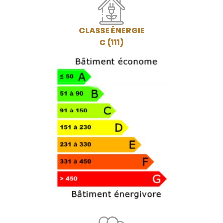
CLASSE ÉNERGIE
C (111)