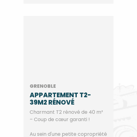
GRENOBLE
APPARTEMENT T2-
39M2 RÉNOVÉ
Charmant T2 rénové de 40 m²
– Coup de cœur garanti !
Au sein d'une petite copropriété