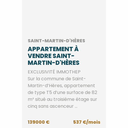
SAINT-MARTIN-D'HÈRES
APPARTEMENT À
VENDRE SAINT-
MARTIN-D'HÈRES
EXCLUSIVITÉ IMMOTHEP
Sur la commune de Saint-
Martin-d’Hères, appartement
de type T5 d’une surface de 82
m² situé au troisième étage sur
cinq sans ascenceur ...
139000 €
537 €/mois