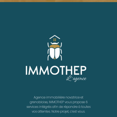
Agence immobilière novatrice et
grenobloise, IMMOTHEP vous propose 6
services intégrés afin de répondre à toutes
vos attentes. Notre projet, c’est vous.