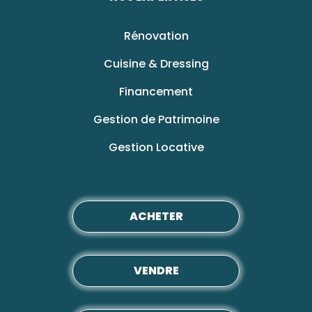
Rénovation
Cuisine & Dressing
Financement
Gestion de Patrimoine
Gestion Locative
ACHETER
VENDRE