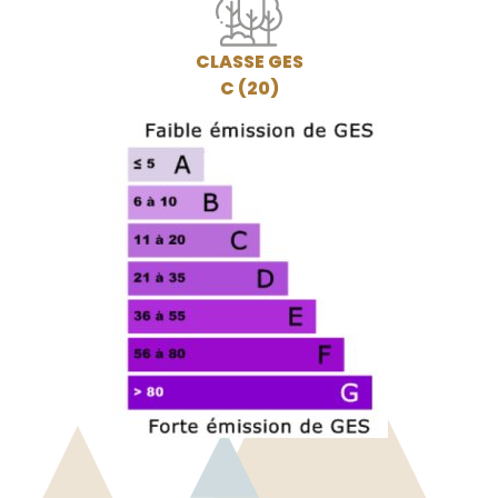
CLASSE GES
C (20)