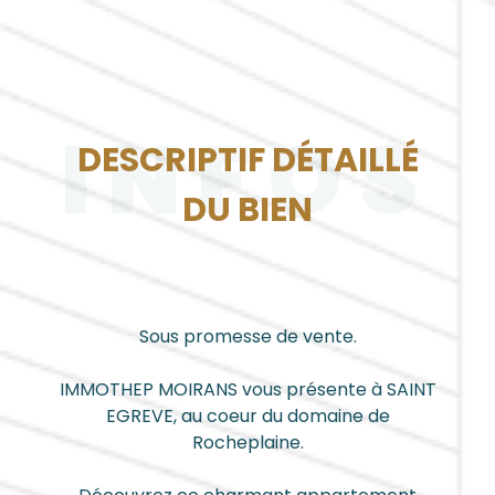
INFOS
DESCRIPTIF DÉTAILLÉ
DU BIEN
Sous promesse de vente.
IMMOTHEP MOIRANS vous présente à SAINT
EGREVE, au coeur du domaine de
Rocheplaine.