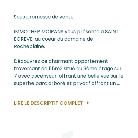
Sous promesse de vente.
IMMOTHEP MOIRANS vous présente à SAINT
EGREVE, au coeur du domaine de
Rocheplaine.
Découvrez ce charmant appartement
traversant de 115m2 situé au 3ème étage sur
7 avec ascenseur, offrant une belle vue sur le
superbe parc arboré et privatif offrant un ...
LIRE LE DESCRIPTIF COMPLET