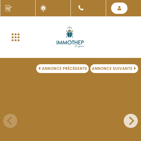
ANNONCE PRÉCÉDENTE
ANNONCE SUIVANTE