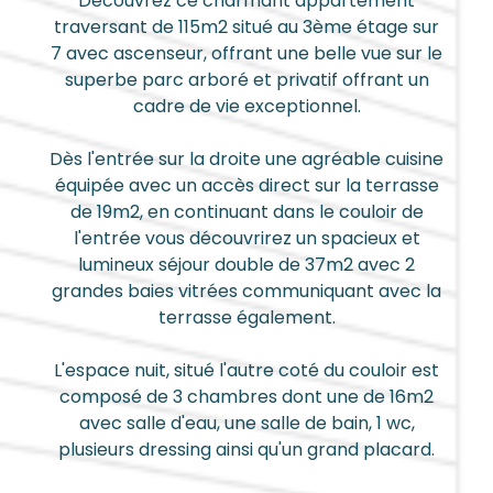
Découvrez ce charmant appartement
traversant de 115m2 situé au 3ème étage sur
7 avec ascenseur, offrant une belle vue sur le
superbe parc arboré et privatif offrant un
cadre de vie exceptionnel.
Dès l'entrée sur la droite une agréable cuisine
équipée avec un accès direct sur la terrasse
de 19m2, en continuant dans le couloir de
l'entrée vous découvrirez un spacieux et
lumineux séjour double de 37m2 avec 2
grandes baies vitrées communiquant avec la
terrasse également.
L'espace nuit, situé l'autre coté du couloir est
composé de 3 chambres dont une de 16m2
avec salle d'eau, une salle de bain, 1 wc,
plusieurs dressing ainsi qu'un grand placard.