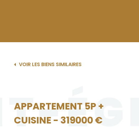
VOIR LES BIENS SIMILAIRES
NT-ÉG
APPARTEMENT 5P +
CUISINE - 319000 €