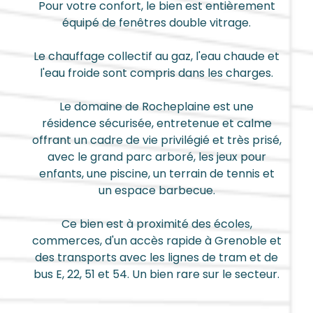
Pour votre confort, le bien est entièrement
équipé de fenêtres double vitrage.
Le chauffage collectif au gaz, l'eau chaude et
l'eau froide sont compris dans les charges.
Le domaine de Rocheplaine est une
résidence sécurisée, entretenue et calme
offrant un cadre de vie privilégié et très prisé,
avec le grand parc arboré, les jeux pour
enfants, une piscine, un terrain de tennis et
un espace barbecue.
Ce bien est à proximité des écoles,
commerces, d'un accès rapide à Grenoble et
des transports avec les lignes de tram et de
bus E, 22, 51 et 54. Un bien rare sur le secteur.