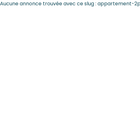
Aucune annonce trouvée avec ce slug : appartemen