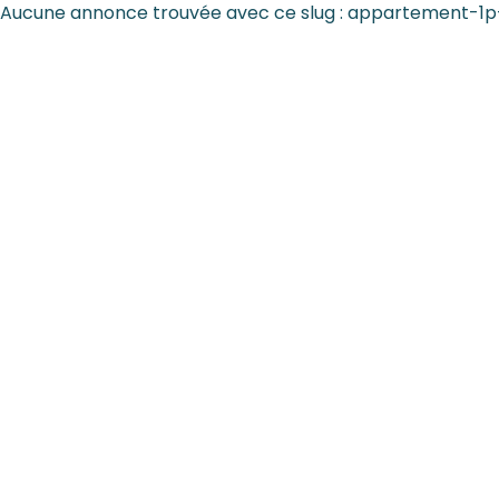
Aucune annonce trouvée avec ce slug : appartement-